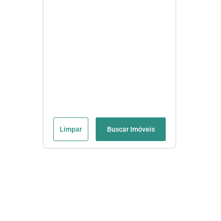
Limpar
Buscar Imóveis