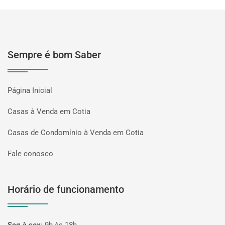
Sempre é bom Saber
Página Inicial
Casas à Venda em Cotia
Casas de Condomínio à Venda em Cotia
Fale conosco
Horário de funcionamento