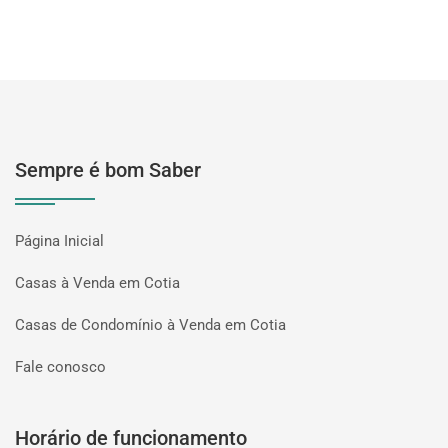
Sempre é bom Saber
Página Inicial
Casas à Venda em Cotia
Casas de Condomínio à Venda em Cotia
Fale conosco
Horário de funcionamento