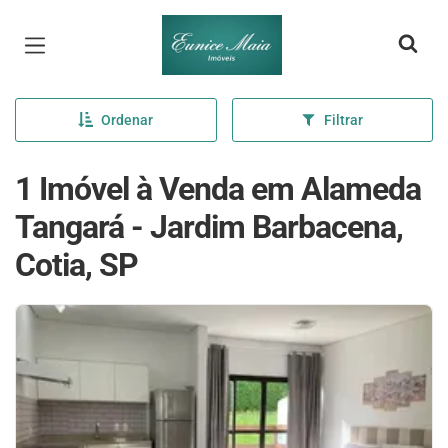
Página inicial
Ordenar
Filtrar
1 Imóvel à Venda em Alameda
Tangará - Jardim Barbacena,
Cotia, SP