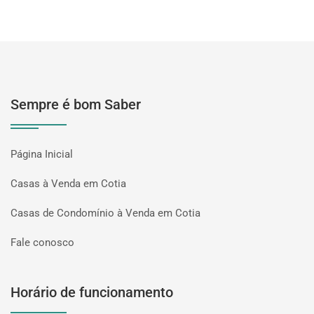
Sempre é bom Saber
Página Inicial
Casas à Venda em Cotia
Casas de Condomínio à Venda em Cotia
Fale conosco
Horário de funcionamento