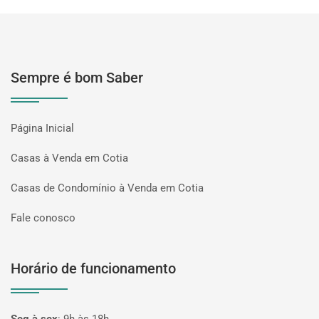
Sempre é bom Saber
Página Inicial
Casas à Venda em Cotia
Casas de Condomínio à Venda em Cotia
Fale conosco
Horário de funcionamento