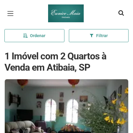
Página inicial
Ordenar
Filtrar
1 Imóvel com 2 Quartos à
Venda em Atibaia, SP