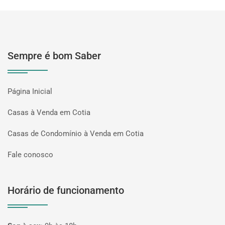
Sempre é bom Saber
Página Inicial
Casas à Venda em Cotia
Casas de Condomínio à Venda em Cotia
Fale conosco
Horário de funcionamento