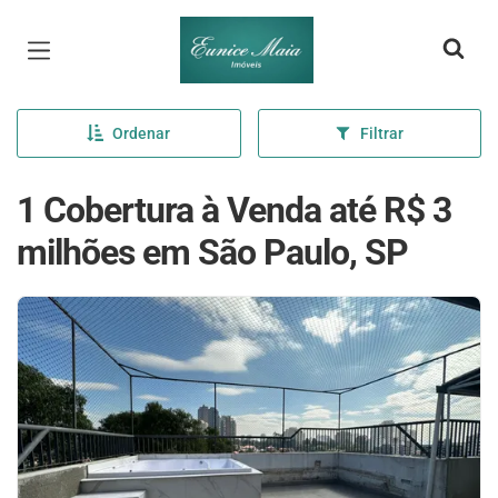
Página inicial
Ordenar
Filtrar
1 Cobertura à Venda até R$ 3
milhões em São Paulo, SP