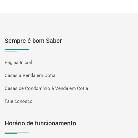
Sempre é bom Saber
Página Inicial
Casas à Venda em Cotia
Casas de Condomínio à Venda em Cotia
Fale conosco
Horário de funcionamento