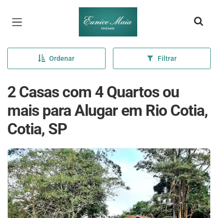
Página inicial
Ordenar
Filtrar
2 Casas com 4 Quartos ou
mais para Alugar em Rio Cotia,
Cotia, SP