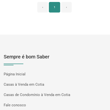
‹
1
›
Sempre é bom Saber
Página Inicial
Casas à Venda em Cotia
Casas de Condomínio à Venda em Cotia
Fale conosco