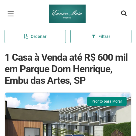
Página inicial
Ordenar
Filtrar
1 Casa à Venda até R$ 600 mil
em Parque Dom Henrique,
Embu das Artes, SP
Pronto para Morar