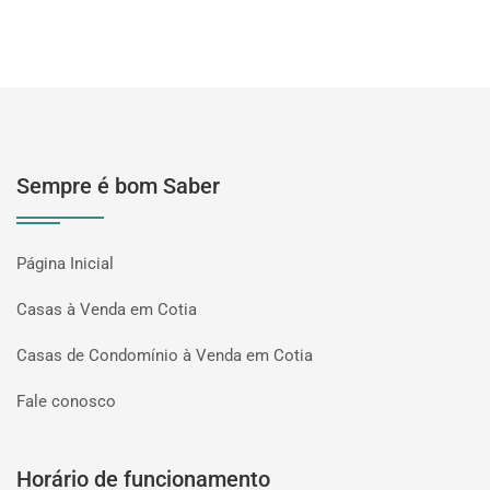
Sempre é bom Saber
Página Inicial
Casas à Venda em Cotia
Casas de Condomínio à Venda em Cotia
Fale conosco
Horário de funcionamento