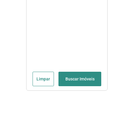
Limpar
Buscar Imóveis