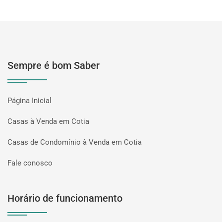
Sempre é bom Saber
Página Inicial
Casas à Venda em Cotia
Casas de Condomínio à Venda em Cotia
Fale conosco
Horário de funcionamento