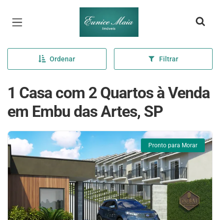
Página inicial
Ordenar
Filtrar
1 Casa com 2 Quartos à Venda
em Embu das Artes, SP
Pronto para Morar