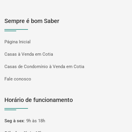
Sempre é bom Saber
Página Inicial
Casas à Venda em Cotia
Casas de Condomínio à Venda em Cotia
Fale conosco
Horário de funcionamento
Seg à sex
:
9h às 18h