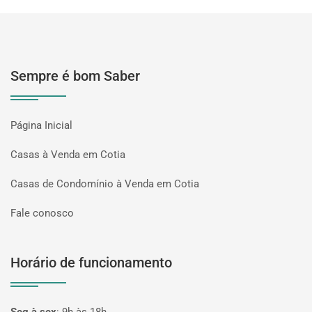
Sempre é bom Saber
Página Inicial
Casas à Venda em Cotia
Casas de Condomínio à Venda em Cotia
Fale conosco
Horário de funcionamento