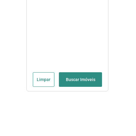
Limpar
Buscar Imóveis