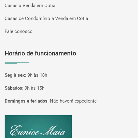
Casas à Venda em Cotia
Casas de Condomínio à Venda em Cotia
Fale conosco
Horário de funcionamento
Seg à sex
:
9h às 18h
Sábados
:
9h às 15h
Domingos e feriados
:
Não haverá expediente
Página inicial