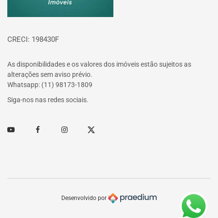
CRECI: 198430F
As disponibilidades e os valores dos imóveis estão sujeitos as
alterações sem aviso prévio.
Whatsapp: (11) 98173-1809
Siga-nos nas redes sociais.
Youtube
Facebook
Instagram
Twitter
Desenvolvido por