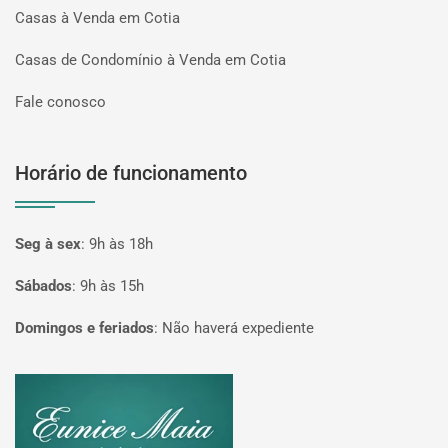
Casas à Venda em Cotia
Casas de Condomínio à Venda em Cotia
Fale conosco
Horário de funcionamento
Seg à sex
:
9h às 18h
Sábados
:
9h às 15h
Domingos e feriados
:
Não haverá expediente
Página inicial