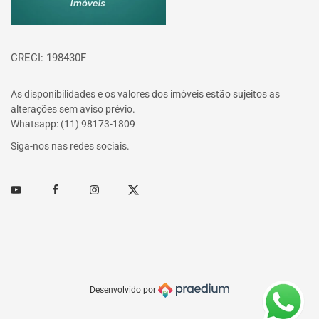
CRECI: 198430F
As disponibilidades e os valores dos imóveis estão sujeitos as
alterações sem aviso prévio.
Whatsapp: (11) 98173-1809
Siga-nos nas redes sociais.
Youtube
Facebook
Instagram
Twitter
Desenvolvido por