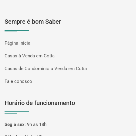
Sempre é bom Saber
Página Inicial
Casas à Venda em Cotia
Casas de Condomínio à Venda em Cotia
Fale conosco
Horário de funcionamento
Seg à sex
:
9h às 18h