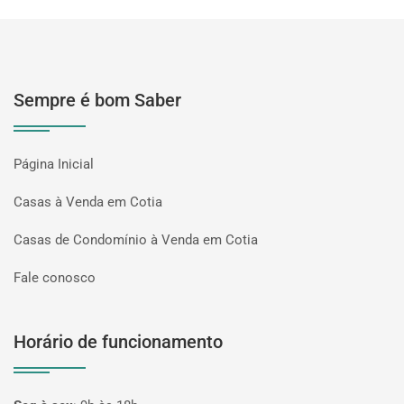
Sempre é bom Saber
Página Inicial
Casas à Venda em Cotia
Casas de Condomínio à Venda em Cotia
Fale conosco
Horário de funcionamento