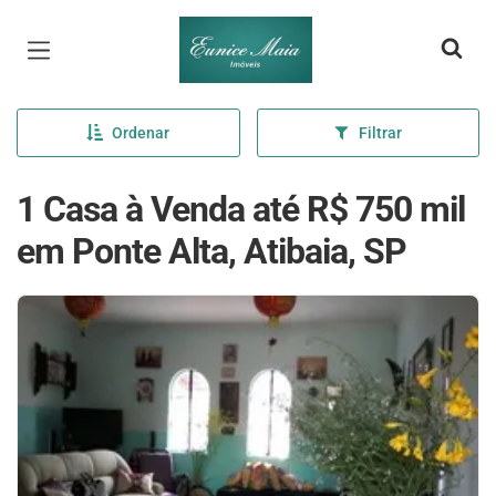
Página inicial
Ordenar
Filtrar
1 Casa à Venda até R$ 750 mil
em Ponte Alta, Atibaia, SP