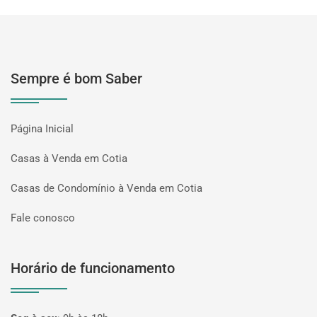
Sempre é bom Saber
Página Inicial
Casas à Venda em Cotia
Casas de Condomínio à Venda em Cotia
Fale conosco
Horário de funcionamento