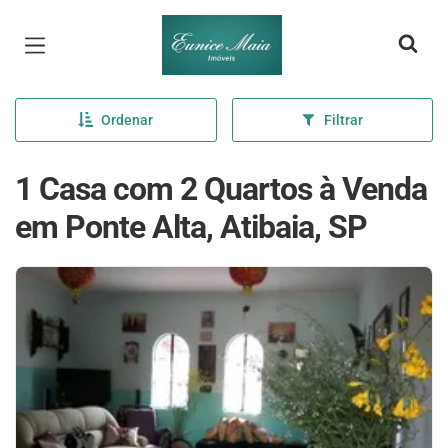
Página inicial
Ordenar
Filtrar
1 Casa com 2 Quartos à Venda
em Ponte Alta, Atibaia, SP