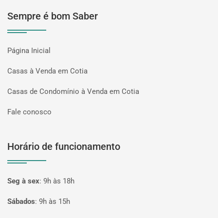
Sempre é bom Saber
Página Inicial
Casas à Venda em Cotia
Casas de Condomínio à Venda em Cotia
Fale conosco
Horário de funcionamento
Seg à sex
:
9h às 18h
Sábados
:
9h às 15h