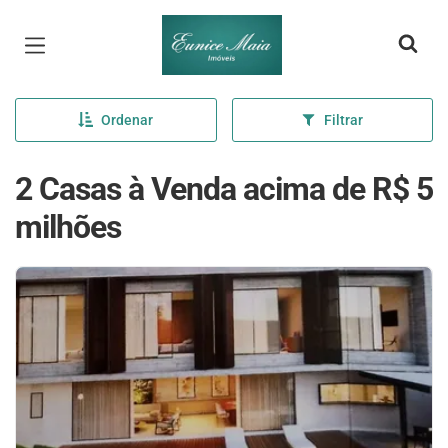
Página inicial
Ordenar
Filtrar
2 Casas à Venda acima de R$ 5
milhões