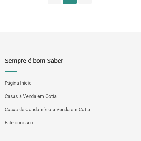
Sempre é bom Saber
Página Inicial
Casas à Venda em Cotia
Casas de Condomínio à Venda em Cotia
Fale conosco