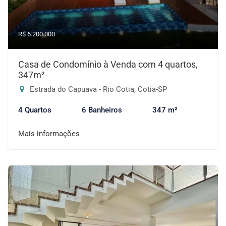
R$ 6.200.000
Casa de Condomínio à Venda com 4 quartos,
347m²
Estrada do Capuava - Rio Cotia, Cotia-SP
4 Quartos
6 Banheiros
347 m²
Mais informações