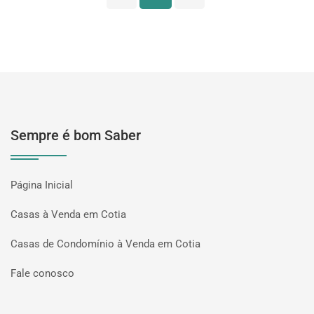
Sempre é bom Saber
Página Inicial
Casas à Venda em Cotia
Casas de Condomínio à Venda em Cotia
Fale conosco