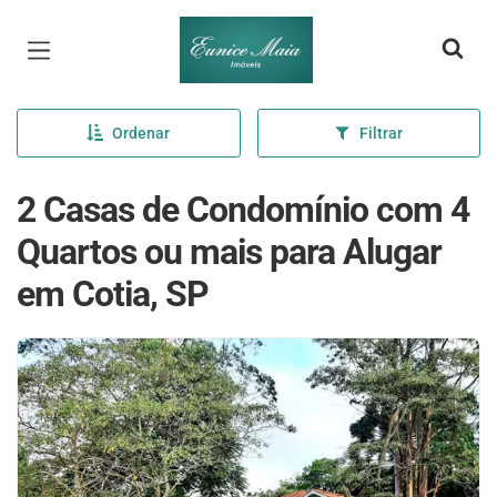
Página inicial
Ordenar
Filtrar
2 Casas de Condomínio com 4
Quartos ou mais para Alugar
em Cotia, SP