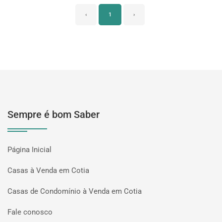
‹
1
›
Sempre é bom Saber
Página Inicial
Casas à Venda em Cotia
Casas de Condomínio à Venda em Cotia
Fale conosco