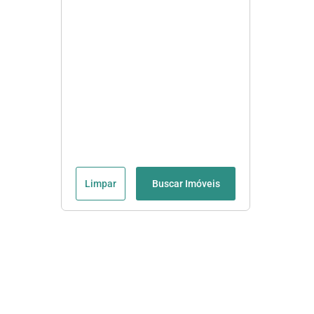
Limpar
Buscar Imóveis