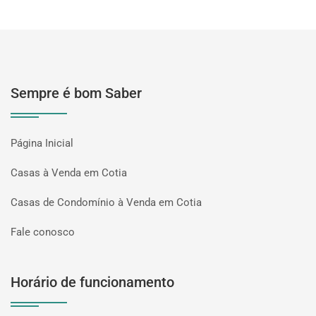
Sempre é bom Saber
Página Inicial
Casas à Venda em Cotia
Casas de Condomínio à Venda em Cotia
Fale conosco
Horário de funcionamento