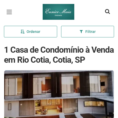
Página inicial
Ordenar
Filtrar
1 Casa de Condomínio à Venda
em Rio Cotia, Cotia, SP