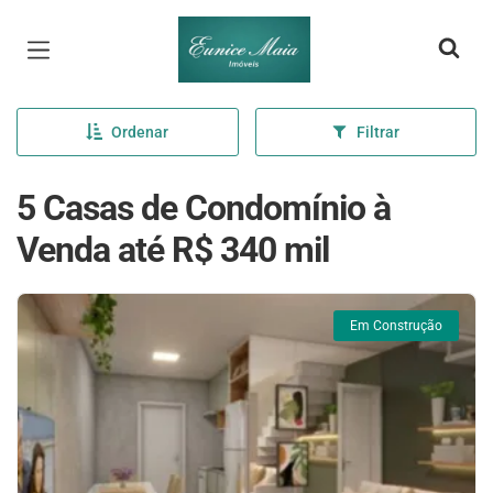
Página inicial
Ordenar
Filtrar
5 Casas de Condomínio à
Venda até R$ 340 mil
Em Construção