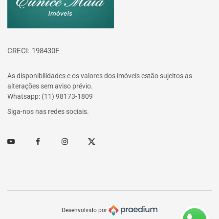
CRECI: 198430F
As disponibilidades e os valores dos imóveis estão sujeitos as
alterações sem aviso prévio.
Whatsapp: (11) 98173-1809
Siga-nos nas redes sociais.
Youtube
Facebook
Instagram
Twitter
Desenvolvido por