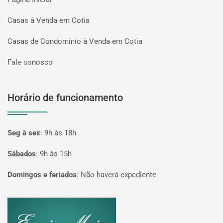
Casas à Venda em Cotia
Casas de Condomínio à Venda em Cotia
Fale conosco
Horário de funcionamento
Seg à sex
:
9h às 18h
Sábados
:
9h às 15h
Domingos e feriados
:
Não haverá expediente
Página inicial