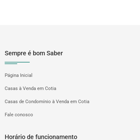
Sempre é bom Saber
Página Inicial
Casas à Venda em Cotia
Casas de Condomínio à Venda em Cotia
Fale conosco
Horário de funcionamento