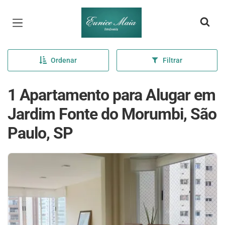
Página inicial
Ordenar
Filtrar
1 Apartamento para Alugar em
Jardim Fonte do Morumbi, São
Paulo, SP