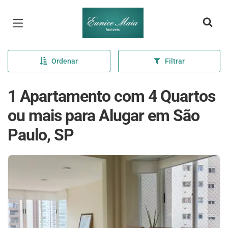
Página inicial
Ordenar
Filtrar
1 Apartamento com 4 Quartos
ou mais para Alugar em São
Paulo, SP