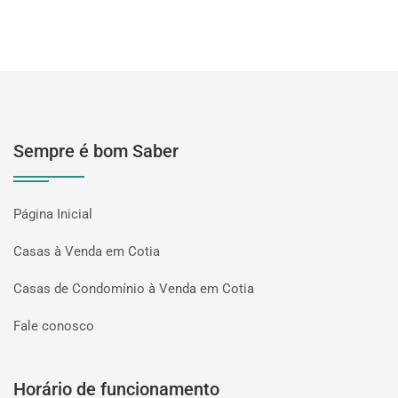
Sempre é bom Saber
Página Inicial
Casas à Venda em Cotia
Casas de Condomínio à Venda em Cotia
Fale conosco
Horário de funcionamento