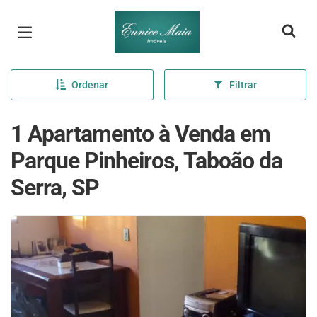
Página inicial
Ordenar
Filtrar
1 Apartamento à Venda em
Parque Pinheiros, Taboão da
Serra, SP