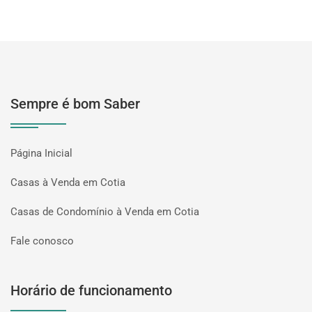
Sempre é bom Saber
Página Inicial
Casas à Venda em Cotia
Casas de Condomínio à Venda em Cotia
Fale conosco
Horário de funcionamento