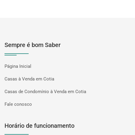
Sempre é bom Saber
Página Inicial
Casas à Venda em Cotia
Casas de Condomínio à Venda em Cotia
Fale conosco
Horário de funcionamento