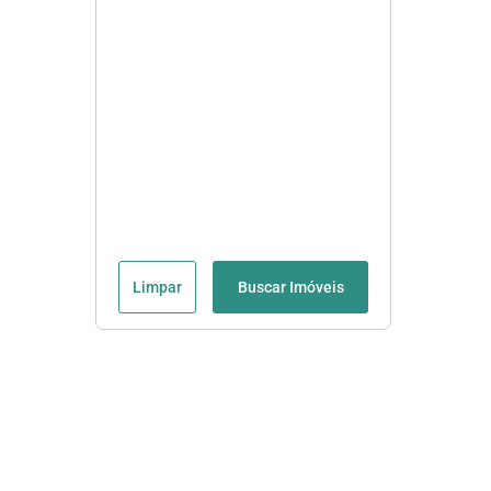
Limpar
Buscar Imóveis