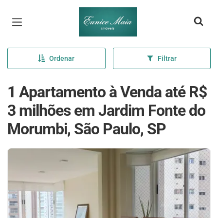
Página inicial
Ordenar
Filtrar
1 Apartamento à Venda até R$
3 milhões em Jardim Fonte do
Morumbi, São Paulo, SP