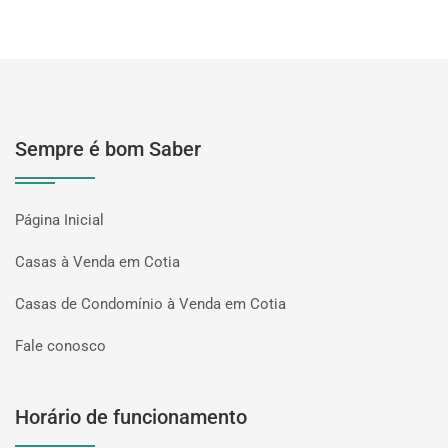
Sempre é bom Saber
Página Inicial
Casas à Venda em Cotia
Casas de Condomínio à Venda em Cotia
Fale conosco
Horário de funcionamento