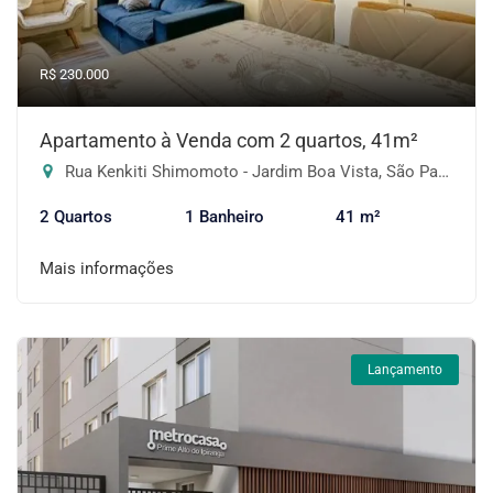
R$ 230.000
Apartamento à Venda com 2 quartos, 41m²
Rua Kenkiti Shimomoto - Jardim Boa Vista, São Paulo-SP
2 Quartos
1 Banheiro
41 m²
Mais informações
Lançamento