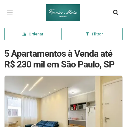
Página inicial
Ordenar
Filtrar
5 Apartamentos à Venda até
R$ 230 mil em São Paulo, SP