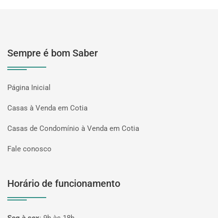
Sempre é bom Saber
Página Inicial
Casas à Venda em Cotia
Casas de Condomínio à Venda em Cotia
Fale conosco
Horário de funcionamento